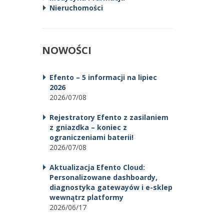
Nieruchomości
NOWOŚCI
Efento – 5 informacji na lipiec
2026
2026/07/08
Rejestratory Efento z zasilaniem
z gniazdka – koniec z
ograniczeniami baterii!
2026/07/08
Aktualizacja Efento Cloud:
Personalizowane dashboardy,
diagnostyka gatewayów i e-sklep
wewnątrz platformy
2026/06/17