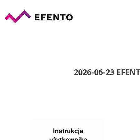
2026-06-23 EFEN