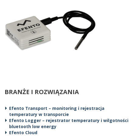
BRANŻE I ROZWIĄZANIA
Efento Transport – monitoring i rejestracja
temperatury w transporcie
Efento Logger – rejestrator temperatury i wilgotności
bluetooth low energy
Efento Cloud