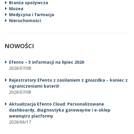
Branża spożywcza
Muzea
Medycyna i farmacja
Nieruchomości
NOWOŚCI
Efento – 5 informacji na lipiec 2026
2026/07/08
Rejestratory Efento z zasilaniem z gniazdka – koniec z
ograniczeniami baterii!
2026/07/08
Aktualizacja Efento Cloud: Personalizowane
dashboardy, diagnostyka gatewayów i e-sklep
wewnątrz platformy
2026/06/17