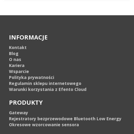
INFORMACJE
Kontakt
Blog
O nas
Kariera
Wsparcie
Polityka prywatności
Regulamin sklepu internetowego
Warunki korzystania z Efento Cloud
PRODUKTY
Gateway
Rejestratory bezprzewodowe Bluetooth Low Energy
Okresowe wzorcowanie sensora