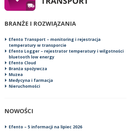
BRANŻE I ROZWIĄZANIA
Efento Transport – monitoring i rejestracja
temperatury w transporcie
Efento Logger – rejestrator temperatury i wilgotności
bluetooth low energy
Efento Cloud
Branża spożywcza
Muzea
Medycyna i farmacja
Nieruchomości
NOWOŚCI
Efento – 5 informacji na lipiec 2026