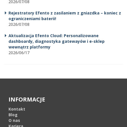
2026/07/08
Rejestratory Efento z zasilaniem z gniazdka – koniec z
ograniczeniami baterii!
2026/07/08
Aktualizacja Efento Cloud: Personalizowane
dashboardy, diagnostyka gatewayów i e-sklep
wewnątrz platformy
2026/06/17
INFORMACJE
Kontakt
Blog
O nas
Kariera