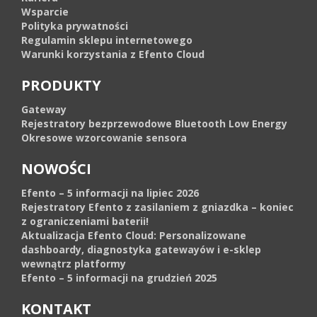
Wsparcie
Polityka prywatności
Regulamin sklepu internetowego
Warunki korzystania z Efento Cloud
PRODUKTY
Gateway
Rejestratory bezprzewodowe Bluetooth Low Energy
Okresowe wzorcowanie sensora
NOWOŚCI
Efento – 5 informacji na lipiec 2026
Rejestratory Efento z zasilaniem z gniazdka – koniec
z ograniczeniami baterii!
Aktualizacja Efento Cloud: Personalizowane
dashboardy, diagnostyka gatewayów i e-sklep
wewnątrz platformy
Efento – 5 informacji na grudzień 2025
KONTAKT