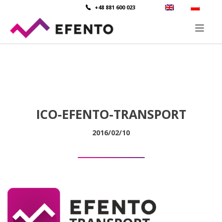
+48 881 600 023
ICO-EFENTO-TRANSPORT
2016/02/10