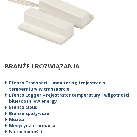
BRANŻE I ROZWIĄZANIA
Efento Transport – monitoring i rejestracja
temperatury w transporcie
Efento Logger – rejestrator temperatury i wilgotności
bluetooth low energy
Efento Cloud
Branża spożywcza
Muzea
Medycyna i farmacja
Nieruchomości