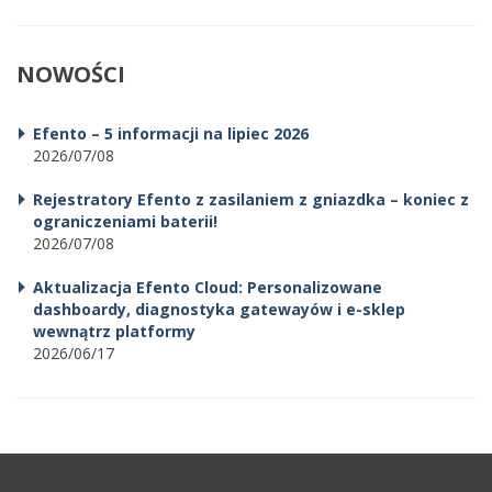
NOWOŚCI
Efento – 5 informacji na lipiec 2026
2026/07/08
Rejestratory Efento z zasilaniem z gniazdka – koniec z
ograniczeniami baterii!
2026/07/08
Aktualizacja Efento Cloud: Personalizowane
dashboardy, diagnostyka gatewayów i e-sklep
wewnątrz platformy
2026/06/17