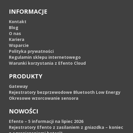
INFORMACJE
Kontakt
Blog
O nas
Kariera
Wsparcie
Polityka prywatności
Regulamin sklepu internetowego
Warunki korzystania z Efento Cloud
PRODUKTY
Gateway
Rejestratory bezprzewodowe Bluetooth Low Energy
Okresowe wzorcowanie sensora
NOWOŚCI
Efento – 5 informacji na lipiec 2026
Rejestratory Efento z zasilaniem z gniazdka – koniec