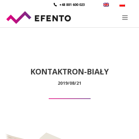
+48 881 600 023
KONTAKTRON-BIAŁY
2019/08/21