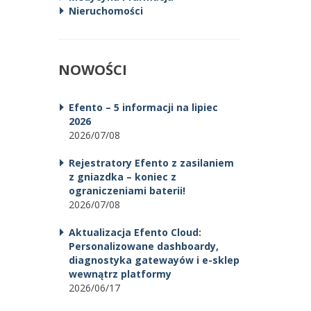
Nieruchomości
NOWOŚCI
Efento – 5 informacji na lipiec
2026
2026/07/08
Rejestratory Efento z zasilaniem
z gniazdka – koniec z
ograniczeniami baterii!
2026/07/08
Aktualizacja Efento Cloud:
Personalizowane dashboardy,
diagnostyka gatewayów i e-sklep
wewnątrz platformy
2026/06/17