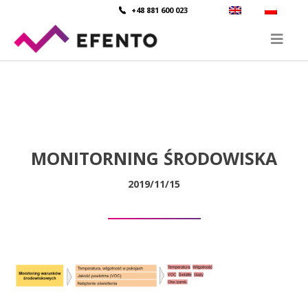
+48 881 600 023
MONITORNING ŚRODOWISKA
2019/11/15