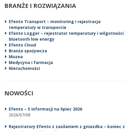
BRANŻE I ROZWIĄZANIA
Efento Transport – monitoring i rejestracja
temperatury w transporcie
Efento Logger – rejestrator temperatury i wilgotności
bluetooth low energy
Efento Cloud
Branża spożywcza
Muzea
Medycyna i farmacja
Nieruchomości
NOWOŚCI
Efento – 5 informacji na lipiec 2026
2026/07/08
Rejestratory Efento z zasilaniem z gniazdka – koniec z