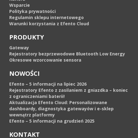
Wsparcie
Polityka prywatności
Regulamin sklepu internetowego
Warunki korzystania z Efento Cloud
PRODUKTY
Gateway
Rejestratory bezprzewodowe Bluetooth Low Energy
Okresowe wzorcowanie sensora
NOWOŚCI
Efento – 5 informacji na lipiec 2026
Rejestratory Efento z zasilaniem z gniazdka – koniec
z ograniczeniami baterii!
Aktualizacja Efento Cloud: Personalizowane
dashboardy, diagnostyka gatewayów i e-sklep
wewnątrz platformy
Efento – 5 informacji na grudzień 2025
KONTAKT