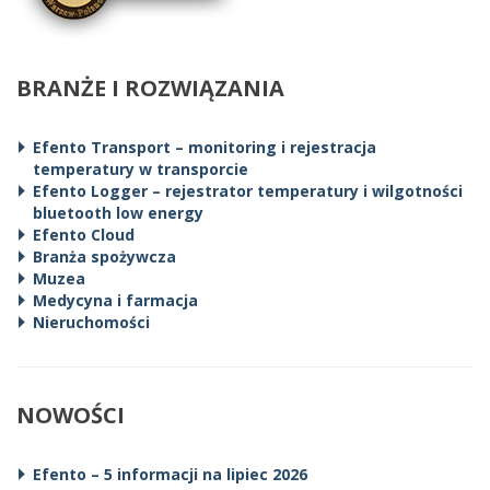
BRANŻE I ROZWIĄZANIA
Efento Transport – monitoring i rejestracja
temperatury w transporcie
Efento Logger – rejestrator temperatury i wilgotności
bluetooth low energy
Efento Cloud
Branża spożywcza
Muzea
Medycyna i farmacja
Nieruchomości
NOWOŚCI
Efento – 5 informacji na lipiec 2026