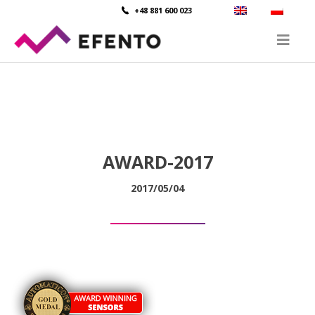
+48 881 600 023
AWARD-2017
2017/05/04