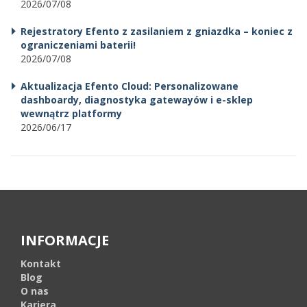
2026/07/08
Rejestratory Efento z zasilaniem z gniazdka – koniec z
ograniczeniami baterii!
2026/07/08
Aktualizacja Efento Cloud: Personalizowane
dashboardy, diagnostyka gatewayów i e-sklep
wewnątrz platformy
2026/06/17
INFORMACJE
Kontakt
Blog
O nas
Kariera