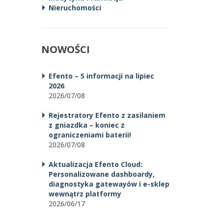
Nieruchomości
NOWOŚCI
Efento – 5 informacji na lipiec
2026
2026/07/08
Rejestratory Efento z zasilaniem
z gniazdka – koniec z
ograniczeniami baterii!
2026/07/08
Aktualizacja Efento Cloud:
Personalizowane dashboardy,
diagnostyka gatewayów i e-sklep
wewnątrz platformy
2026/06/17