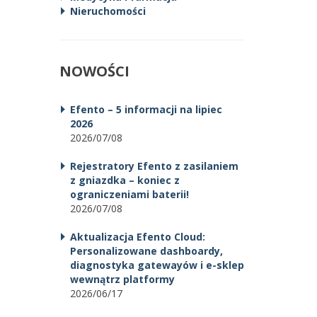
Nieruchomości
NOWOŚCI
Efento – 5 informacji na lipiec
2026
2026/07/08
Rejestratory Efento z zasilaniem
z gniazdka – koniec z
ograniczeniami baterii!
2026/07/08
Aktualizacja Efento Cloud:
Personalizowane dashboardy,
diagnostyka gatewayów i e-sklep
wewnątrz platformy
2026/06/17