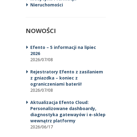
Nieruchomości
NOWOŚCI
Efento – 5 informacji na lipiec
2026
2026/07/08
Rejestratory Efento z zasilaniem
z gniazdka – koniec z
ograniczeniami baterii!
2026/07/08
Aktualizacja Efento Cloud:
Personalizowane dashboardy,
diagnostyka gatewayów i e-sklep
wewnątrz platformy
2026/06/17