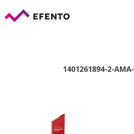
1401261894-2-AMA