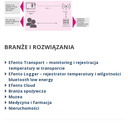
BRANŻE I ROZWIĄZANIA
Efento Transport – monitoring i rejestracja
temperatury w transporcie
Efento Logger – rejestrator temperatury i wilgotności
bluetooth low energy
Efento Cloud
Branża spożywcza
Muzea
Medycyna i farmacja
Nieruchomości