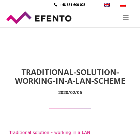
+48 881 600 023
TRADITIONAL-SOLUTION-
WORKING-IN-A-LAN-SCHEME
2020/02/06