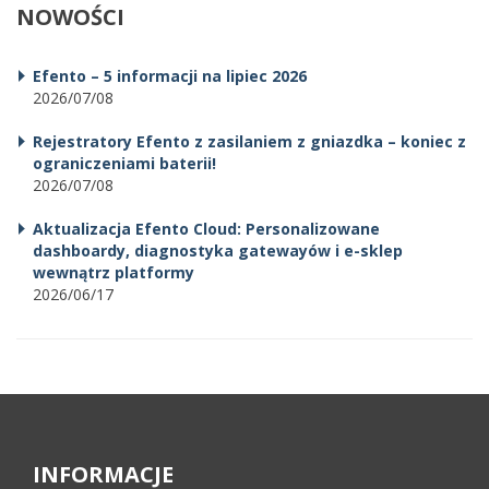
NOWOŚCI
Efento – 5 informacji na lipiec 2026
2026/07/08
Rejestratory Efento z zasilaniem z gniazdka – koniec z
ograniczeniami baterii!
2026/07/08
Aktualizacja Efento Cloud: Personalizowane
dashboardy, diagnostyka gatewayów i e-sklep
wewnątrz platformy
2026/06/17
INFORMACJE