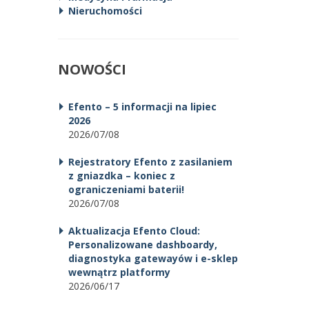
Nieruchomości
NOWOŚCI
Efento – 5 informacji na lipiec
2026
2026/07/08
Rejestratory Efento z zasilaniem
z gniazdka – koniec z
ograniczeniami baterii!
2026/07/08
Aktualizacja Efento Cloud:
Personalizowane dashboardy,
diagnostyka gatewayów i e-sklep
wewnątrz platformy
2026/06/17