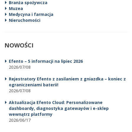
Branża spożywcza
Muzea
Medycyna i farmacja
Nieruchomości
NOWOŚCI
Efento – 5 informacji na lipiec 2026
2026/07/08
Rejestratory Efento z zasilaniem z gniazdka – koniec z
ograniczeniami baterii!
2026/07/08
Aktualizacja Efento Cloud: Personalizowane
dashboardy, diagnostyka gatewayów i e-sklep
wewnątrz platformy
2026/06/17