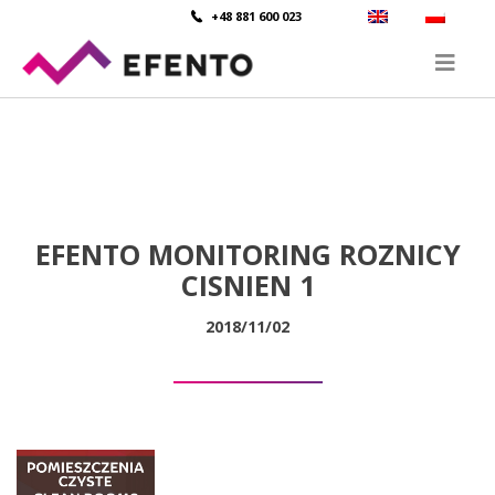
+48 881 600 023
EFENTO MONITORING ROZNICY
CISNIEN 1
2018/11/02