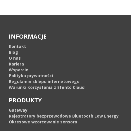
INFORMACJE
Kontakt
Blog
O nas
Kariera
Wsparcie
Polityka prywatności
Regulamin sklepu internetowego
Warunki korzystania z Efento Cloud
PRODUKTY
Gateway
Rejestratory bezprzewodowe Bluetooth Low Energy
Okresowe wzorcowanie sensora