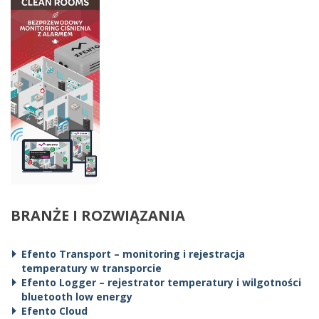
BRANŻE I ROZWIĄZANIA
Efento Transport – monitoring i rejestracja
temperatury w transporcie
Efento Logger – rejestrator temperatury i wilgotności
bluetooth low energy
Efento Cloud