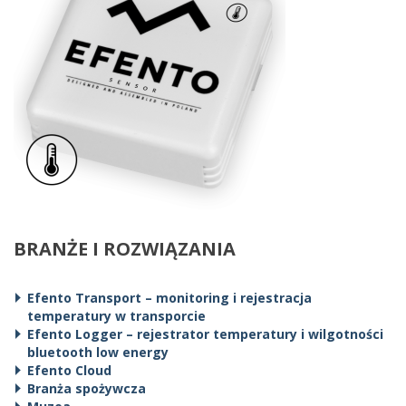
BRANŻE I ROZWIĄZANIA
Efento Transport – monitoring i rejestracja
temperatury w transporcie
Efento Logger – rejestrator temperatury i wilgotności
bluetooth low energy
Efento Cloud
Branża spożywcza