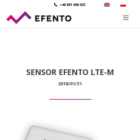
+48 881 600 023
SENSOR EFENTO LTE-M
2018/01/31