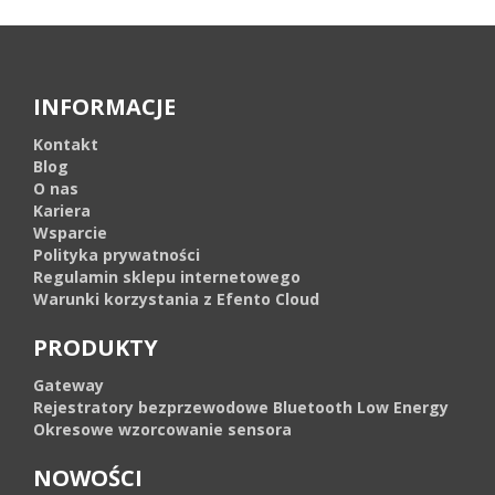
INFORMACJE
Kontakt
Blog
O nas
Kariera
Wsparcie
Polityka prywatności
Regulamin sklepu internetowego
Warunki korzystania z Efento Cloud
PRODUKTY
Gateway
Rejestratory bezprzewodowe Bluetooth Low Energy
Okresowe wzorcowanie sensora
NOWOŚCI