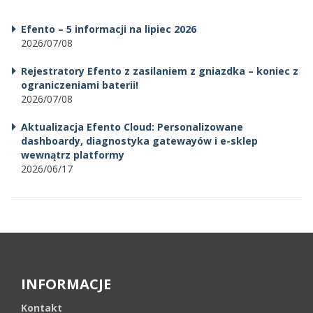
Efento – 5 informacji na lipiec 2026
2026/07/08
Rejestratory Efento z zasilaniem z gniazdka – koniec z
ograniczeniami baterii!
2026/07/08
Aktualizacja Efento Cloud: Personalizowane
dashboardy, diagnostyka gatewayów i e-sklep
wewnątrz platformy
2026/06/17
INFORMACJE
Kontakt