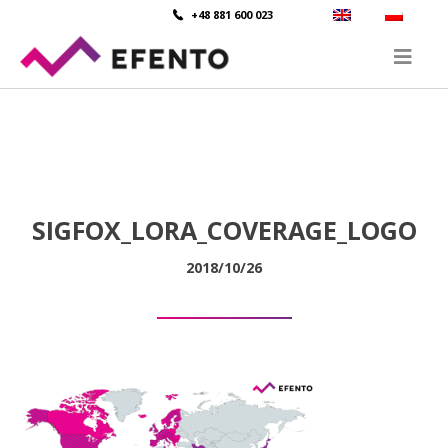
+48 881 600 023
SIGFOX_LORA_COVERAGE_LOGO
2018/10/26