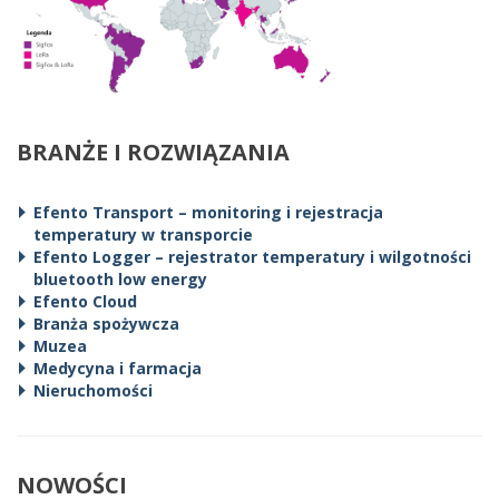
BRANŻE I ROZWIĄZANIA
Efento Transport – monitoring i rejestracja
temperatury w transporcie
Efento Logger – rejestrator temperatury i wilgotności
bluetooth low energy
Efento Cloud
Branża spożywcza
Muzea
Medycyna i farmacja
Nieruchomości
NOWOŚCI