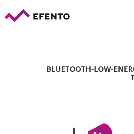
BLUETOOTH-LOW-ENER