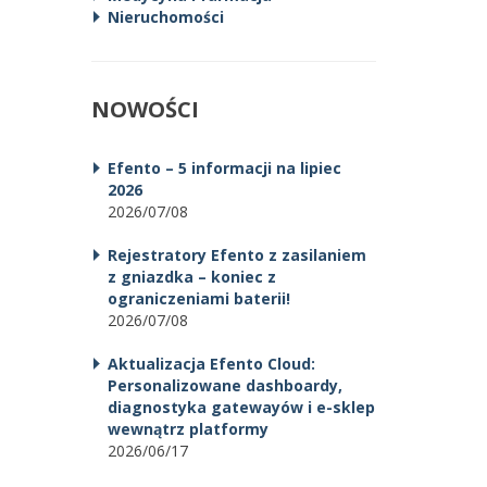
Nieruchomości
NOWOŚCI
Efento – 5 informacji na lipiec
2026
2026/07/08
Rejestratory Efento z zasilaniem
z gniazdka – koniec z
ograniczeniami baterii!
2026/07/08
Aktualizacja Efento Cloud:
Personalizowane dashboardy,
diagnostyka gatewayów i e-sklep
wewnątrz platformy
2026/06/17