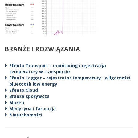
BRANŻE I ROZWIĄZANIA
Efento Transport – monitoring i rejestracja
temperatury w transporcie
Efento Logger – rejestrator temperatury i wilgotności
bluetooth low energy
Efento Cloud
Branża spożywcza
Muzea
Medycyna i farmacja
Nieruchomości