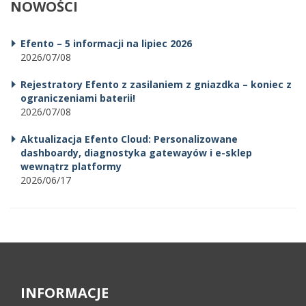
NOWOŚCI
Efento – 5 informacji na lipiec 2026
2026/07/08
Rejestratory Efento z zasilaniem z gniazdka – koniec z
ograniczeniami baterii!
2026/07/08
Aktualizacja Efento Cloud: Personalizowane
dashboardy, diagnostyka gatewayów i e-sklep
wewnątrz platformy
2026/06/17
INFORMACJE