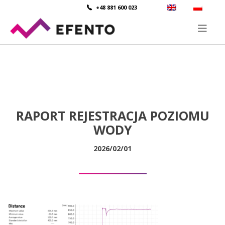
+48 881 600 023
RAPORT REJESTRACJA POZIOMU
WODY
2026/02/01