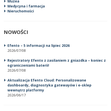
Muzea
Medycyna i farmacja
Nieruchomości
NOWOŚCI
Efento – 5 informacji na lipiec 2026
2026/07/08
Rejestratory Efento z zasilaniem z gniazdka – koniec z
ograniczeniami baterii!
2026/07/08
Aktualizacja Efento Cloud: Personalizowane
dashboardy, diagnostyka gatewayów i e-sklep
wewnątrz platformy
2026/06/17