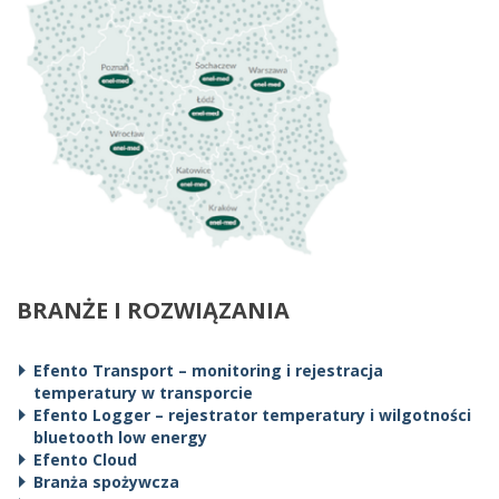
BRANŻE I ROZWIĄZANIA
Efento Transport – monitoring i rejestracja
temperatury w transporcie
Efento Logger – rejestrator temperatury i wilgotności
bluetooth low energy
Efento Cloud
Branża spożywcza