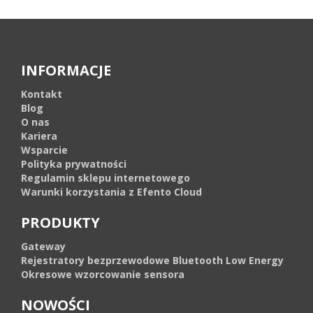
INFORMACJE
Kontakt
Blog
O nas
Kariera
Wsparcie
Polityka prywatności
Regulamin sklepu internetowego
Warunki korzystania z Efento Cloud
PRODUKTY
Gateway
Rejestratory bezprzewodowe Bluetooth Low Energy
Okresowe wzorcowanie sensora
NOWOŚCI