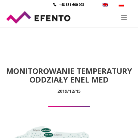
+48 881 600 023
MONITOROWANIE TEMPERATURY
ODDZIAŁY ENEL MED
2019/12/15