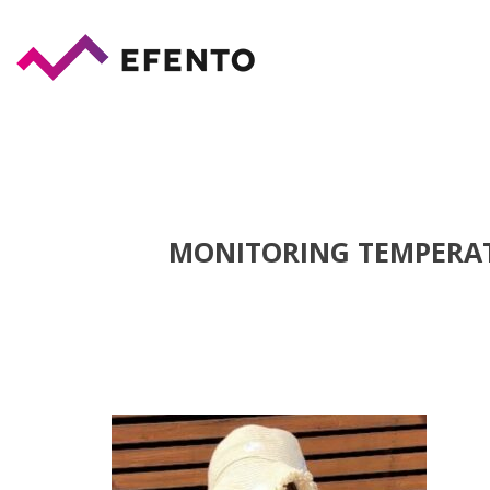
MONITORING TEMPERAT