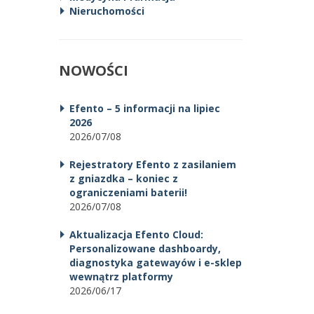
Nieruchomości
NOWOŚCI
Efento – 5 informacji na lipiec
2026
2026/07/08
Rejestratory Efento z zasilaniem
z gniazdka – koniec z
ograniczeniami baterii!
2026/07/08
Aktualizacja Efento Cloud:
Personalizowane dashboardy,
diagnostyka gatewayów i e-sklep
wewnątrz platformy
2026/06/17