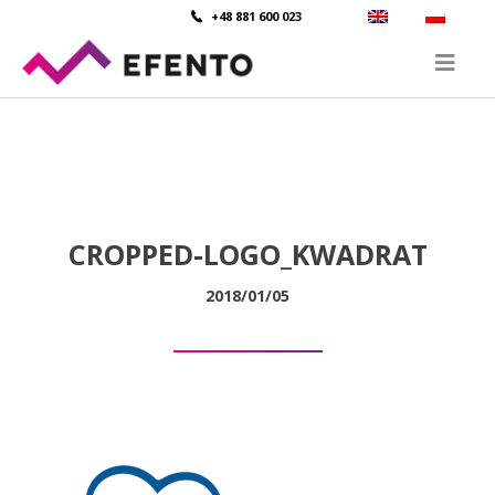
+48 881 600 023
CROPPED-LOGO_KWADRAT
2018/01/05