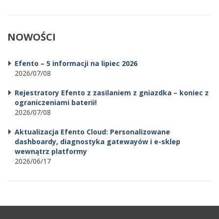
NOWOŚCI
Efento – 5 informacji na lipiec 2026
2026/07/08
Rejestratory Efento z zasilaniem z gniazdka – koniec z
ograniczeniami baterii!
2026/07/08
Aktualizacja Efento Cloud: Personalizowane
dashboardy, diagnostyka gatewayów i e-sklep
wewnątrz platformy
2026/06/17