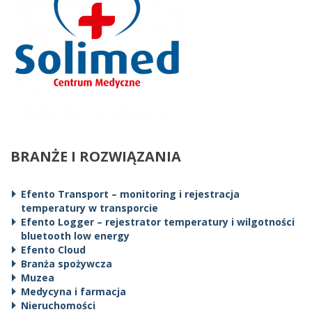
BRANŻE I ROZWIĄZANIA
Efento Transport – monitoring i rejestracja
temperatury w transporcie
Efento Logger – rejestrator temperatury i wilgotności
bluetooth low energy
Efento Cloud
Branża spożywcza
Muzea
Medycyna i farmacja
Nieruchomości