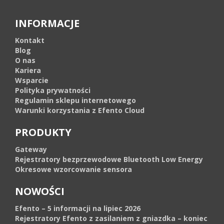
INFORMACJE
Kontakt
Blog
O nas
Kariera
Wsparcie
Polityka prywatności
Regulamin sklepu internetowego
Warunki korzystania z Efento Cloud
PRODUKTY
Gateway
Rejestratory bezprzewodowe Bluetooth Low Energy
Okresowe wzorcowanie sensora
NOWOŚCI
Efento – 5 informacji na lipiec 2026
Rejestratory Efento z zasilaniem z gniazdka – koniec