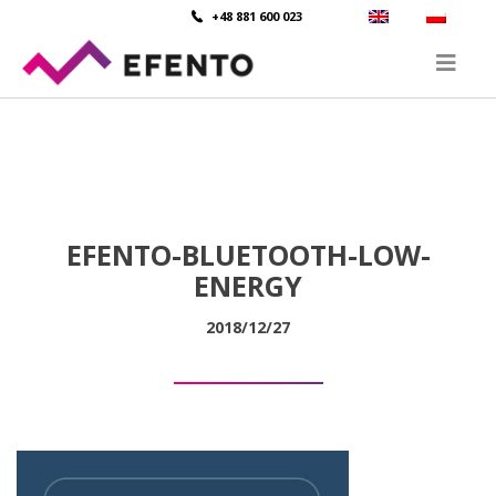
+48 881 600 023
EFENTO-BLUETOOTH-LOW-
ENERGY
2018/12/27