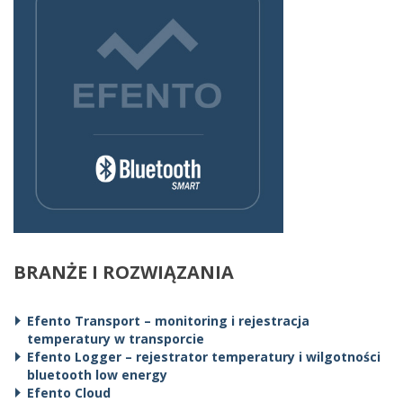
BRANŻE I ROZWIĄZANIA
Efento Transport – monitoring i rejestracja
temperatury w transporcie
Efento Logger – rejestrator temperatury i wilgotności
bluetooth low energy
Efento Cloud