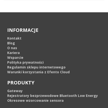
INFORMACJE
Kontakt
Blog
O nas
Kariera
Wsparcie
Polityka prywatności
Regulamin sklepu internetowego
Warunki korzystania z Efento Cloud
PRODUKTY
Gateway
Rejestratory bezprzewodowe Bluetooth Low Energy
Okresowe wzorcowanie sensora