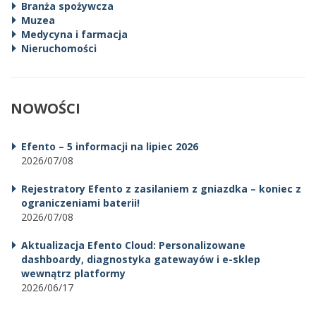
Branża spożywcza
Muzea
Medycyna i farmacja
Nieruchomości
NOWOŚCI
Efento – 5 informacji na lipiec 2026
2026/07/08
Rejestratory Efento z zasilaniem z gniazdka – koniec z
ograniczeniami baterii!
2026/07/08
Aktualizacja Efento Cloud: Personalizowane
dashboardy, diagnostyka gatewayów i e-sklep
wewnątrz platformy
2026/06/17