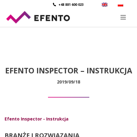
+48 881 600 023
EFENTO INSPECTOR – INSTRUKCJA
2019/09/18
Efento Inspector - Instrukcja
BRANŻE I ROZWIĄZANIA