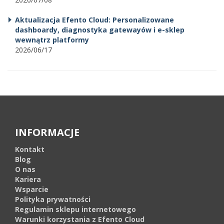
Aktualizacja Efento Cloud: Personalizowane
dashboardy, diagnostyka gatewayów i e-sklep
wewnątrz platformy
2026/06/17
INFORMACJE
Kontakt
Blog
O nas
Kariera
Wsparcie
Polityka prywatności
Regulamin sklepu internetowego
Warunki korzystania z Efento Cloud