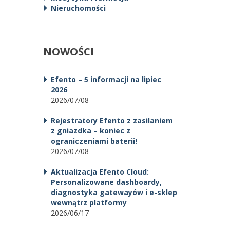
Nieruchomości
NOWOŚCI
Efento – 5 informacji na lipiec
2026
2026/07/08
Rejestratory Efento z zasilaniem
z gniazdka – koniec z
ograniczeniami baterii!
2026/07/08
Aktualizacja Efento Cloud:
Personalizowane dashboardy,
diagnostyka gatewayów i e-sklep
wewnątrz platformy
2026/06/17