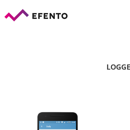
LOGGE