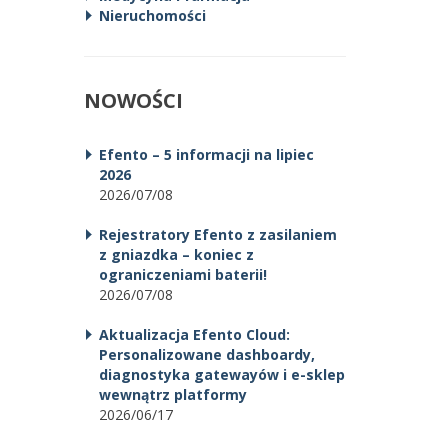
Nieruchomości
NOWOŚCI
Efento – 5 informacji na lipiec
2026
2026/07/08
Rejestratory Efento z zasilaniem
z gniazdka – koniec z
ograniczeniami baterii!
2026/07/08
Aktualizacja Efento Cloud:
Personalizowane dashboardy,
diagnostyka gatewayów i e-sklep
wewnątrz platformy
2026/06/17