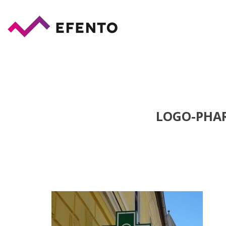
LOGO-PHA