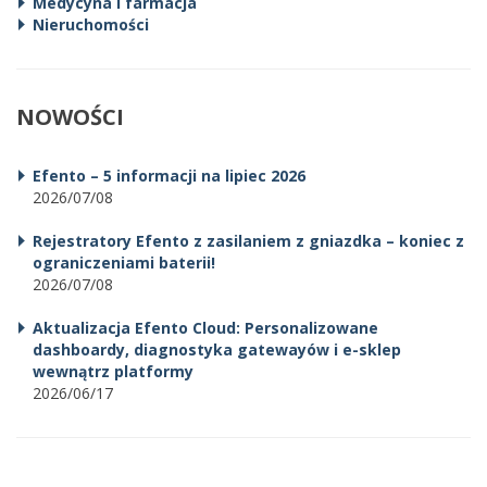
Medycyna i farmacja
Nieruchomości
NOWOŚCI
Efento – 5 informacji na lipiec 2026
2026/07/08
Rejestratory Efento z zasilaniem z gniazdka – koniec z
ograniczeniami baterii!
2026/07/08
Aktualizacja Efento Cloud: Personalizowane
dashboardy, diagnostyka gatewayów i e-sklep
wewnątrz platformy
2026/06/17