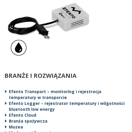
BRANŻE I ROZWIĄZANIA
Efento Transport – monitoring i rejestracja
temperatury w transporcie
Efento Logger – rejestrator temperatury i wilgotności
bluetooth low energy
Efento Cloud
Branża spożywcza
Muzea