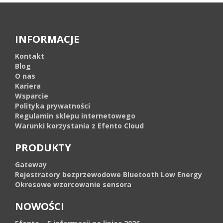
INFORMACJE
Kontakt
Blog
O nas
Kariera
Wsparcie
Polityka prywatności
Regulamin sklepu internetowego
Warunki korzystania z Efento Cloud
PRODUKTY
Gateway
Rejestratory bezprzewodowe Bluetooth Low Energy
Okresowe wzorcowanie sensora
NOWOŚCI