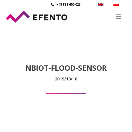
+48 881 600 023
NBIOT-FLOOD-SENSOR
2019/10/10