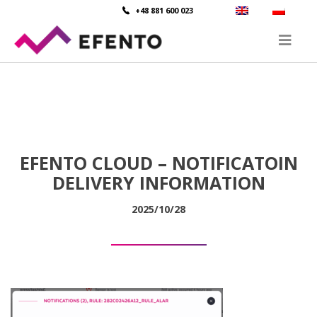
+48 881 600 023
EFENTO CLOUD – NOTIFICATOIN
DELIVERY INFORMATION
2025/10/28