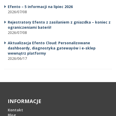
Efento – 5 informacji na lipiec 2026
2026/07/08
Rejestratory Efento z zasilaniem z gniazdka – koniec z
ograniczeniami baterii!
2026/07/08
Aktualizacja Efento Cloud: Personalizowane
dashboardy, diagnostyka gatewayów i e-sklep
wewnątrz platformy
2026/06/17
INFORMACJE
Kontakt
Blog