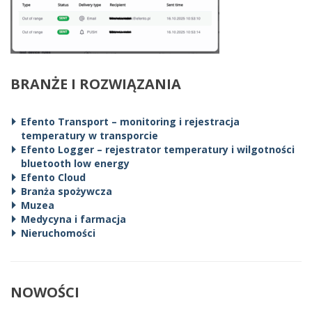
BRANŻE I ROZWIĄZANIA
Efento Transport – monitoring i rejestracja
temperatury w transporcie
Efento Logger – rejestrator temperatury i wilgotności
bluetooth low energy
Efento Cloud
Branża spożywcza
Muzea
Medycyna i farmacja
Nieruchomości
NOWOŚCI