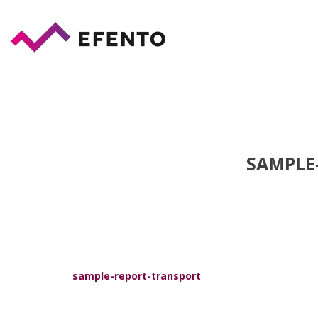
SAMPLE
sample-report-transport