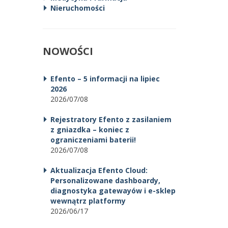
Nieruchomości
NOWOŚCI
Efento – 5 informacji na lipiec
2026
2026/07/08
Rejestratory Efento z zasilaniem
z gniazdka – koniec z
ograniczeniami baterii!
2026/07/08
Aktualizacja Efento Cloud:
Personalizowane dashboardy,
diagnostyka gatewayów i e-sklep
wewnątrz platformy
2026/06/17