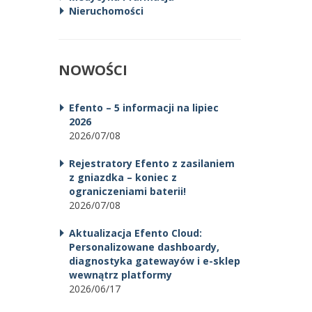
Nieruchomości
NOWOŚCI
Efento – 5 informacji na lipiec
2026
2026/07/08
Rejestratory Efento z zasilaniem
z gniazdka – koniec z
ograniczeniami baterii!
2026/07/08
Aktualizacja Efento Cloud:
Personalizowane dashboardy,
diagnostyka gatewayów i e-sklep
wewnątrz platformy
2026/06/17