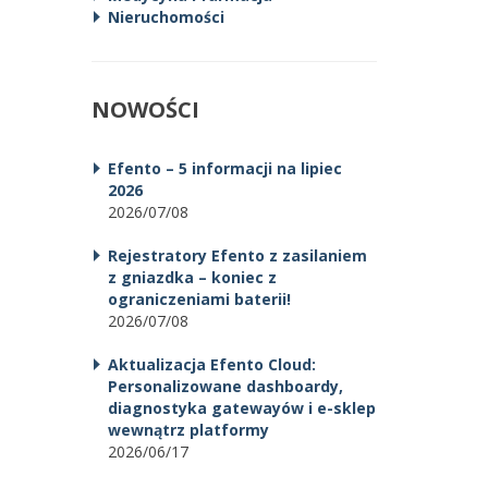
Nieruchomości
NOWOŚCI
Efento – 5 informacji na lipiec
2026
2026/07/08
Rejestratory Efento z zasilaniem
z gniazdka – koniec z
ograniczeniami baterii!
2026/07/08
Aktualizacja Efento Cloud:
Personalizowane dashboardy,
diagnostyka gatewayów i e-sklep
wewnątrz platformy
2026/06/17