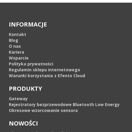
INFORMACJE
Kontakt
Blog
O nas
Kariera
Wsparcie
Polityka prywatności
Regulamin sklepu internetowego
Warunki korzystania z Efento Cloud
PRODUKTY
Gateway
Rejestratory bezprzewodowe Bluetooth Low Energy
Okresowe wzorcowanie sensora
NOWOŚCI