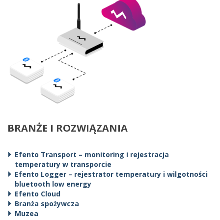
BRANŻE I ROZWIĄZANIA
Efento Transport – monitoring i rejestracja
temperatury w transporcie
Efento Logger – rejestrator temperatury i wilgotności
bluetooth low energy
Efento Cloud
Branża spożywcza
Muzea