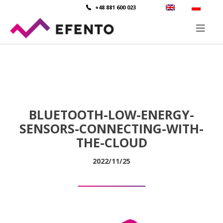
+48 881 600 023
BLUETOOTH-LOW-ENERGY-
SENSORS-CONNECTING-WITH-
THE-CLOUD
2022/11/25