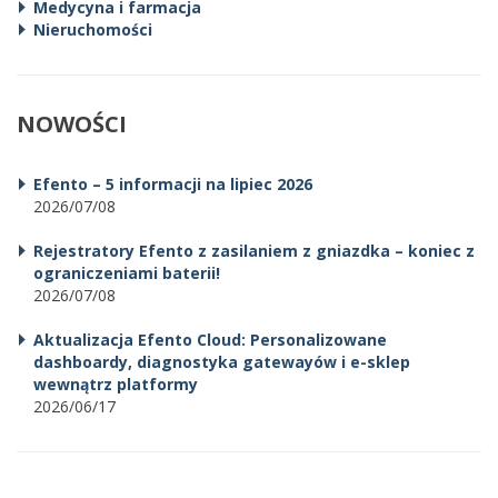
Medycyna i farmacja
Nieruchomości
NOWOŚCI
Efento – 5 informacji na lipiec 2026
2026/07/08
Rejestratory Efento z zasilaniem z gniazdka – koniec z
ograniczeniami baterii!
2026/07/08
Aktualizacja Efento Cloud: Personalizowane
dashboardy, diagnostyka gatewayów i e-sklep
wewnątrz platformy
2026/06/17