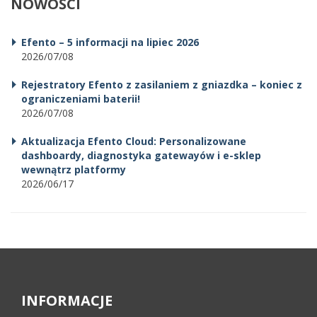
NOWOŚCI
Efento – 5 informacji na lipiec 2026
2026/07/08
Rejestratory Efento z zasilaniem z gniazdka – koniec z
ograniczeniami baterii!
2026/07/08
Aktualizacja Efento Cloud: Personalizowane
dashboardy, diagnostyka gatewayów i e-sklep
wewnątrz platformy
2026/06/17
INFORMACJE