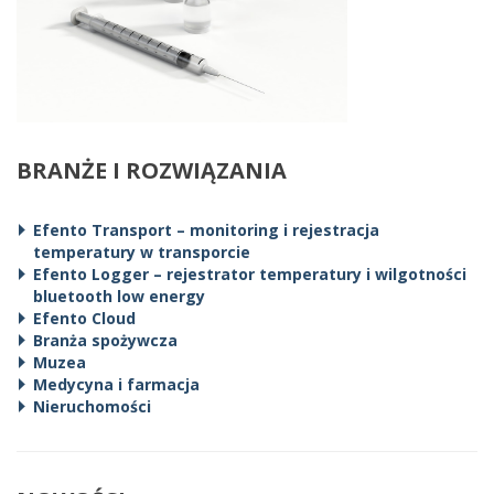
BRANŻE I ROZWIĄZANIA
Efento Transport – monitoring i rejestracja
temperatury w transporcie
Efento Logger – rejestrator temperatury i wilgotności
bluetooth low energy
Efento Cloud
Branża spożywcza
Muzea
Medycyna i farmacja
Nieruchomości