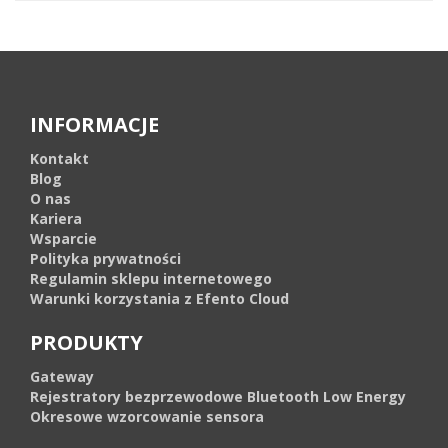
INFORMACJE
Kontakt
Blog
O nas
Kariera
Wsparcie
Polityka prywatności
Regulamin sklepu internetowego
Warunki korzystania z Efento Cloud
PRODUKTY
Gateway
Rejestratory bezprzewodowe Bluetooth Low Energy
Okresowe wzorcowanie sensora