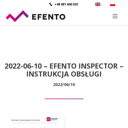
+48 881 600 023
2022-06-10 – EFENTO INSPECTOR –
INSTRUKCJA OBSŁUGI
2022/06/10