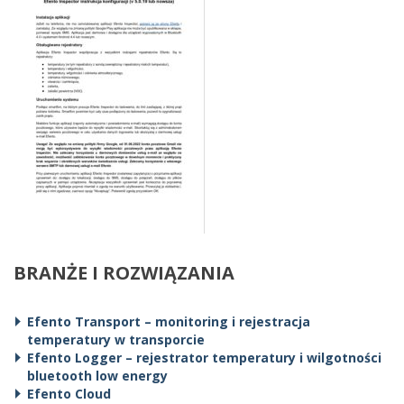
BRANŻE I ROZWIĄZANIA
Efento Transport – monitoring i rejestracja
temperatury w transporcie
Efento Logger – rejestrator temperatury i wilgotności
bluetooth low energy
Efento Cloud