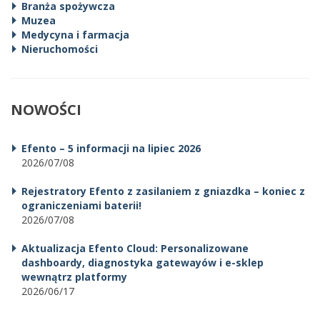
Branża spożywcza
Muzea
Medycyna i farmacja
Nieruchomości
NOWOŚCI
Efento – 5 informacji na lipiec 2026
2026/07/08
Rejestratory Efento z zasilaniem z gniazdka – koniec z
ograniczeniami baterii!
2026/07/08
Aktualizacja Efento Cloud: Personalizowane
dashboardy, diagnostyka gatewayów i e-sklep
wewnątrz platformy
2026/06/17