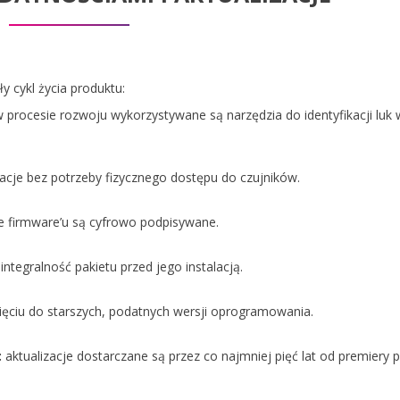
 cykl życia produktu:
 procesie rozwoju wykorzystywane są narzędzia do identyfikacji luk 
acje bez potrzeby fizycznego dostępu do czujników.
je firmware’u są cyfrowo podpisywane.
integralność pakietu przed jego instalacją.
ęciu do starszych, podatnych wersji oprogramowania.
:
aktualizacje dostarczane są przez co najmniej pięć lat od premiery 