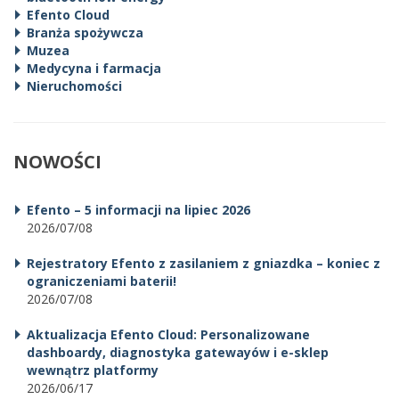
Efento Cloud
Branża spożywcza
Muzea
Medycyna i farmacja
Nieruchomości
NOWOŚCI
Efento – 5 informacji na lipiec 2026
2026/07/08
Rejestratory Efento z zasilaniem z gniazdka – koniec z
ograniczeniami baterii!
2026/07/08
Aktualizacja Efento Cloud: Personalizowane
dashboardy, diagnostyka gatewayów i e-sklep
wewnątrz platformy
2026/06/17