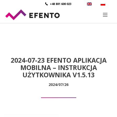
+48 881 600 023
2024-07-23 EFENTO APLIKACJA
MOBILNA – INSTRUKCJA
UŻYTKOWNIKA V1.5.13
2024/07/26