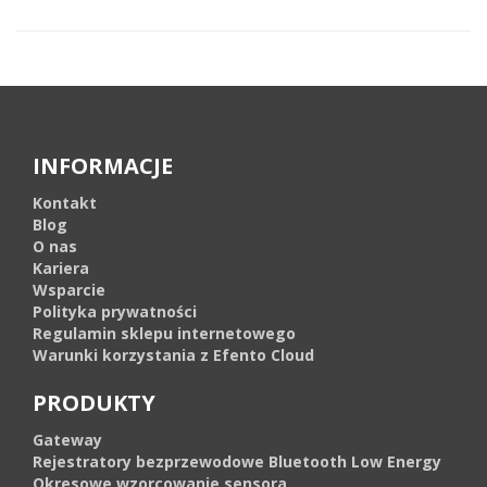
INFORMACJE
Kontakt
Blog
O nas
Kariera
Wsparcie
Polityka prywatności
Regulamin sklepu internetowego
Warunki korzystania z Efento Cloud
PRODUKTY
Gateway
Rejestratory bezprzewodowe Bluetooth Low Energy
Okresowe wzorcowanie sensora