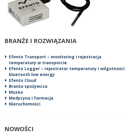
BRANŻE I ROZWIĄZANIA
Efento Transport – monitoring i rejestracja
temperatury w transporcie
Efento Logger – rejestrator temperatury i wilgotności
bluetooth low energy
Efento Cloud
Branża spożywcza
Muzea
Medycyna i farmacja
Nieruchomości
NOWOŚCI