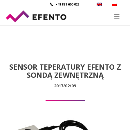
+48 881 600 023
SENSOR TEPERATURY EFENTO Z
SONDĄ ZEWNĘTRZNĄ
2017/02/09