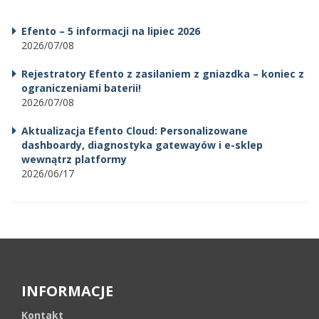
Efento – 5 informacji na lipiec 2026
2026/07/08
Rejestratory Efento z zasilaniem z gniazdka – koniec z
ograniczeniami baterii!
2026/07/08
Aktualizacja Efento Cloud: Personalizowane
dashboardy, diagnostyka gatewayów i e-sklep
wewnątrz platformy
2026/06/17
INFORMACJE
Kontakt