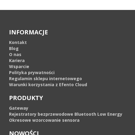
INFORMACJE
Kontakt
Blog
O nas
Kariera
Wsparcie
Polityka prywatności
Regulamin sklepu internetowego
Warunki korzystania z Efento Cloud
PRODUKTY
Gateway
Rejestratory bezprzewodowe Bluetooth Low Energy
Okresowe wzorcowanie sensora
NOWOŚCI