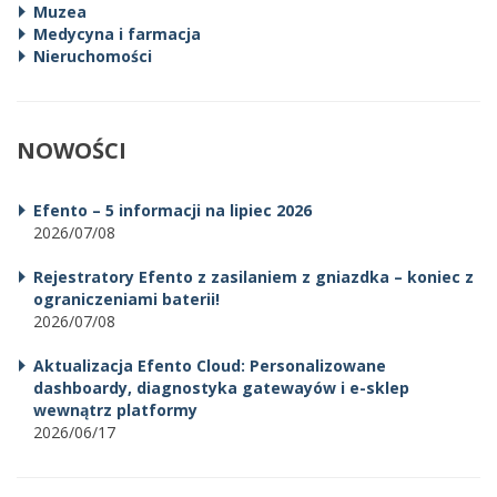
Muzea
Medycyna i farmacja
Nieruchomości
NOWOŚCI
Efento – 5 informacji na lipiec 2026
2026/07/08
Rejestratory Efento z zasilaniem z gniazdka – koniec z
ograniczeniami baterii!
2026/07/08
Aktualizacja Efento Cloud: Personalizowane
dashboardy, diagnostyka gatewayów i e-sklep
wewnątrz platformy
2026/06/17