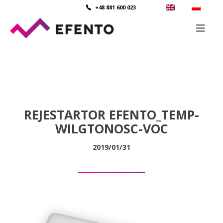
+48 881 600 023
REJESTARTOR EFENTO_TEMP-
WILGTONOSC-VOC
2019/01/31