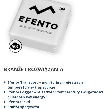
BRANŻE I ROZWIĄZANIA
Efento Transport – monitoring i rejestracja
temperatury w transporcie
Efento Logger – rejestrator temperatury i wilgotności
bluetooth low energy
Efento Cloud
Branża spożywcza