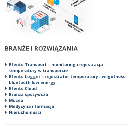
BRANŻE I ROZWIĄZANIA
Efento Transport – monitoring i rejestracja
temperatury w transporcie
Efento Logger – rejestrator temperatury i wilgotności
bluetooth low energy
Efento Cloud
Branża spożywcza
Muzea
Medycyna i farmacja
Nieruchomości