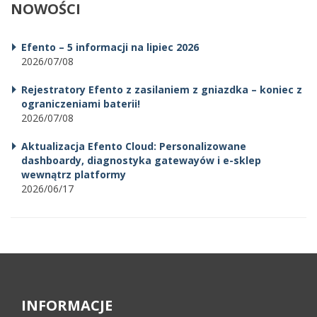
NOWOŚCI
Efento – 5 informacji na lipiec 2026
2026/07/08
Rejestratory Efento z zasilaniem z gniazdka – koniec z
ograniczeniami baterii!
2026/07/08
Aktualizacja Efento Cloud: Personalizowane
dashboardy, diagnostyka gatewayów i e-sklep
wewnątrz platformy
2026/06/17
INFORMACJE