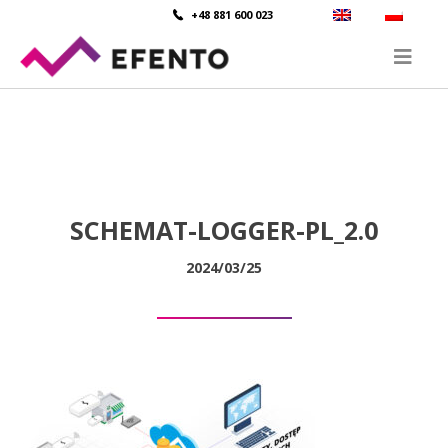
+48 881 600 023
SCHEMAT-LOGGER-PL_2.0
2024/03/25