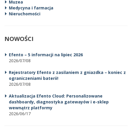
Muzea
Medycyna i farmacja
Nieruchomości
NOWOŚCI
Efento – 5 informacji na lipiec 2026
2026/07/08
Rejestratory Efento z zasilaniem z gniazdka – koniec z
ograniczeniami baterii!
2026/07/08
Aktualizacja Efento Cloud: Personalizowane
dashboardy, diagnostyka gatewayów i e-sklep
wewnątrz platformy
2026/06/17