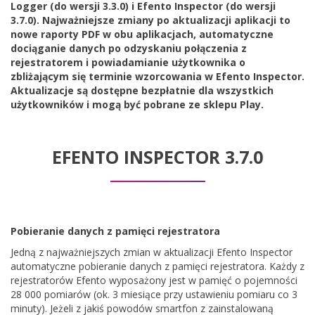
Logger (do wersji 3.3.0) i Efento Inspector (do wersji
3.7.0). Najważniejsze zmiany po aktualizacji aplikacji to
nowe raporty PDF w obu aplikacjach, automatyczne
dociąganie danych po odzyskaniu połączenia z
rejestratorem i powiadamianie użytkownika o
zbliżającym się terminie wzorcowania w Efento Inspector.
Aktualizacje są dostępne bezpłatnie dla wszystkich
użytkowników i mogą być pobrane ze sklepu Play.
EFENTO INSPECTOR 3.7.0
Pobieranie danych z pamięci rejestratora
Jedną z najważniejszych zmian w aktualizacji Efento Inspector
automatyczne pobieranie danych z pamięci rejestratora. Każdy z
rejestratorów Efento wyposażony jest w pamięć o pojemności
28 000 pomiarów (ok. 3 miesiące przy ustawieniu pomiaru co 3
minuty). Jeżeli z jakiś powodów smartfon z zainstalowaną