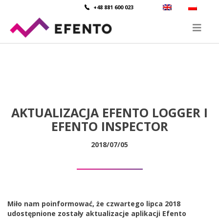
+48 881 600 023
AKTUALIZACJA EFENTO LOGGER I
EFENTO INSPECTOR
2018/07/05
Miło nam poinformować, że czwartego lipca 2018
udostępnione zostały aktualizacje aplikacji Efento