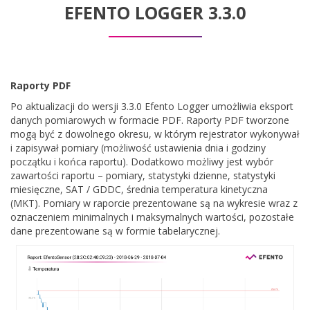
EFENTO LOGGER 3.3.0
Raporty PDF
Po aktualizacji do wersji 3.3.0 Efento Logger umożliwia eksport
danych pomiarowych w formacie PDF. Raporty PDF tworzone
mogą być z dowolnego okresu, w którym rejestrator wykonywał
i zapisywał pomiary (możliwość ustawienia dnia i godziny
początku i końca raportu). Dodatkowo możliwy jest wybór
zawartości raportu – pomiary, statystyki dzienne, statystyki
miesięczne, SAT / GDDC, średnia temperatura kinetyczna
(MKT). Pomiary w raporcie prezentowane są na wykresie wraz z
oznaczeniem minimalnych i maksymalnych wartości, pozostałe
dane prezentowane są w formie tabelarycznej.