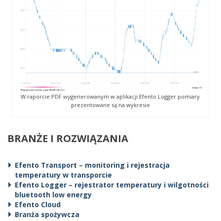
W raporcie PDF wygenerowanym w aplikacji Efento Logger pomiary
prezentowane są na wykresie
BRANŻE I ROZWIĄZANIA
Efento Transport – monitoring i rejestracja
temperatury w transporcie
Efento Logger – rejestrator temperatury i wilgotności
bluetooth low energy
Efento Cloud
Branża spożywcza