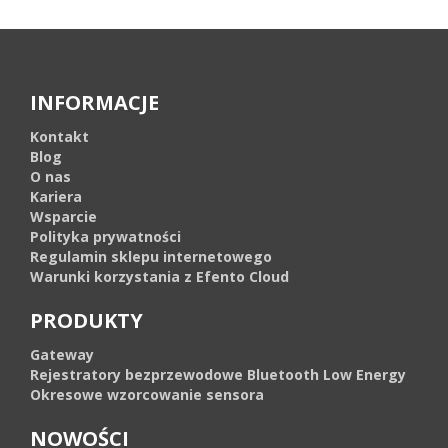
INFORMACJE
Kontakt
Blog
O nas
Kariera
Wsparcie
Polityka prywatności
Regulamin sklepu internetowego
Warunki korzystania z Efento Cloud
PRODUKTY
Gateway
Rejestratory bezprzewodowe Bluetooth Low Energy
Okresowe wzorcowanie sensora
NOWOŚCI