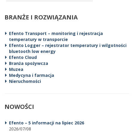
BRANŻE I ROZWIĄZANIA
Efento Transport – monitoring i rejestracja
temperatury w transporcie
Efento Logger – rejestrator temperatury i wilgotności
bluetooth low energy
Efento Cloud
Branża spożywcza
Muzea
Medycyna i farmacja
Nieruchomości
NOWOŚCI
Efento – 5 informacji na lipiec 2026
2026/07/08