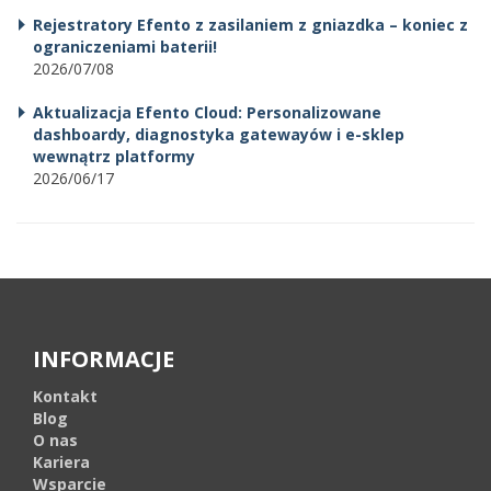
Rejestratory Efento z zasilaniem z gniazdka – koniec z
ograniczeniami baterii!
2026/07/08
Aktualizacja Efento Cloud: Personalizowane
dashboardy, diagnostyka gatewayów i e-sklep
wewnątrz platformy
2026/06/17
INFORMACJE
Kontakt
Blog
O nas
Kariera
Wsparcie