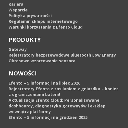
Kariera
Wsparcie
Polityka prywatności
Regulamin sklepu internetowego
Warunki korzystania z Efento Cloud
PRODUKTY
Gateway
Rejestratory bezprzewodowe Bluetooth Low Energy
Okresowe wzorcowanie sensora
NOWOŚCI
Efento – 5 informacji na lipiec 2026
Rejestratory Efento z zasilaniem z gniazdka – koniec
z ograniczeniami baterii!
Aktualizacja Efento Cloud: Personalizowane
dashboardy, diagnostyka gatewayów i e-sklep
wewnątrz platformy
Efento – 5 informacji na grudzień 2025