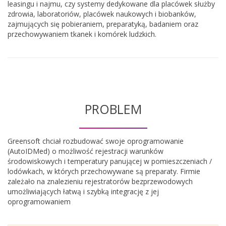
leasingu i najmu, czy systemy
dedykowane dla placówek służby
zdrowia, laboratoriów, placówek naukowych i biobanków,
zajmujących się pobieraniem, preparatyką, badaniem oraz
przechowywaniem tkanek i komórek ludzkich.
PROBLEM
Greensoft chciał rozbudować swoje oprogramowanie
(AutoIDMed) o możliwość rejestracji warunków
środowiskowych i temperatury panującej w pomieszczeniach /
lodówkach, w których przechowywane są preparaty. Firmie
zależało na znalezieniu rejestratorów bezprzewodowych
umożliwiających łatwą i szybką integrację z jej
oprogramowaniem