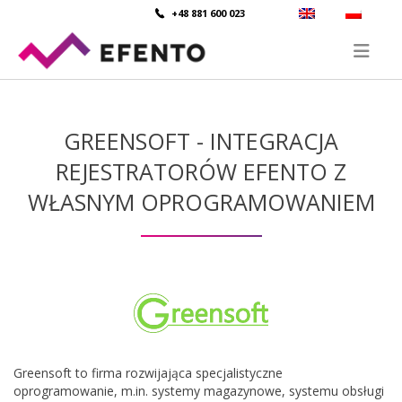
+48 881 600 023
GREENSOFT - INTEGRACJA
REJESTRATORÓW EFENTO Z
WŁASNYM OPROGRAMOWANIEM
Greensoft to firma rozwijająca specjalistyczne
oprogramowanie, m.in. systemy magazynowe, systemu obsługi