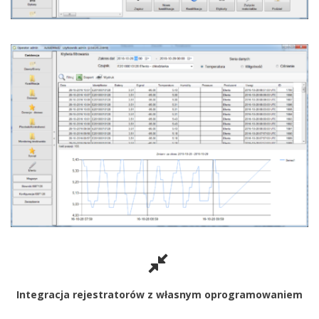
Integracja rejestratorów z własnym oprogramowaniem