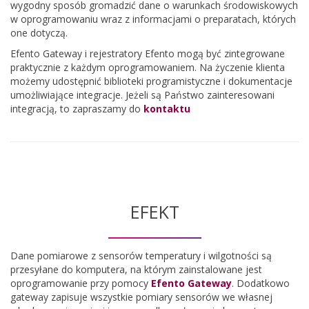
wygodny sposób gromadzić dane o warunkach środowiskowych
w oprogramowaniu wraz z informacjami o preparatach, których
one dotyczą.
Efento Gateway i rejestratory Efento mogą być zintegrowane
praktycznie z każdym oprogramowaniem. Na życzenie klienta
możemy udostępnić biblioteki programistyczne i dokumentacje
umożliwiające integracje. Jeżeli są Państwo zainteresowani
integracją, to zapraszamy do
kontaktu
EFEKT
Dane pomiarowe z sensorów temperatury i wilgotności są
przesyłane do komputera, na którym zainstalowane jest
oprogramowanie przy pomocy
Efento Gateway
. Dodatkowo
gateway zapisuje wszystkie pomiary sensorów we własnej