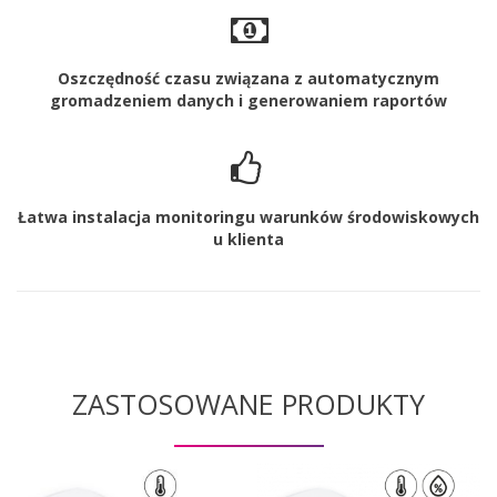
Oszczędność czasu związana z automatycznym
gromadzeniem danych i generowaniem raportów
Łatwa instalacja monitoringu warunków środowiskowych
u klienta
ZASTOSOWANE PRODUKTY