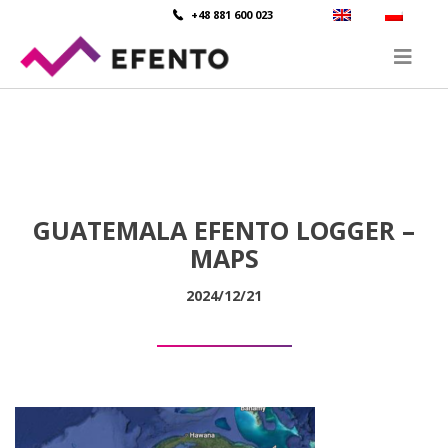
+48 881 600 023
GUATEMALA EFENTO LOGGER –
MAPS
2024/12/21