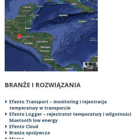
BRANŻE I ROZWIĄZANIA
Efento Transport – monitoring i rejestracja
temperatury w transporcie
Efento Logger – rejestrator temperatury i wilgotności
bluetooth low energy
Efento Cloud
Branża spożywcza
Muzea