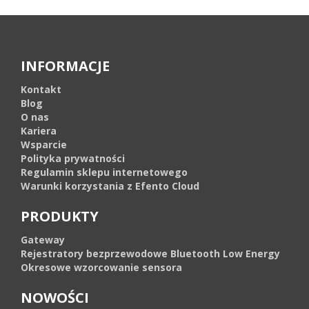
INFORMACJE
Kontakt
Blog
O nas
Kariera
Wsparcie
Polityka prywatności
Regulamin sklepu internetowego
Warunki korzystania z Efento Cloud
PRODUKTY
Gateway
Rejestratory bezprzewodowe Bluetooth Low Energy
Okresowe wzorcowanie sensora
NOWOŚCI