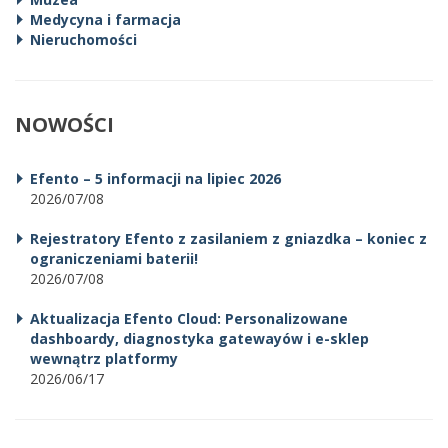
Medycyna i farmacja
Nieruchomości
NOWOŚCI
Efento – 5 informacji na lipiec 2026
2026/07/08
Rejestratory Efento z zasilaniem z gniazdka – koniec z
ograniczeniami baterii!
2026/07/08
Aktualizacja Efento Cloud: Personalizowane
dashboardy, diagnostyka gatewayów i e-sklep
wewnątrz platformy
2026/06/17