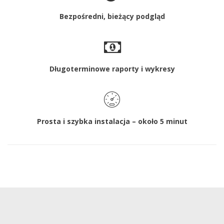
Bezpośredni, bieżący podgląd
Długoterminowe raporty i wykresy
Prosta i szybka instalacja – około 5 minut