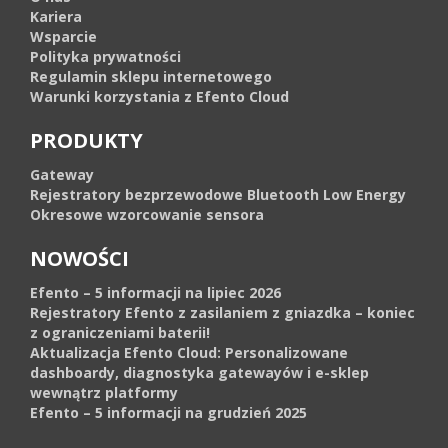
Kariera
Wsparcie
Polityka prywatności
Regulamin sklepu internetowego
Warunki korzystania z Efento Cloud
PRODUKTY
Gateway
Rejestratory bezprzewodowe Bluetooth Low Energy
Okresowe wzorcowanie sensora
NOWOŚCI
Efento – 5 informacji na lipiec 2026
Rejestratory Efento z zasilaniem z gniazdka – koniec
z ograniczeniami baterii!
Aktualizacja Efento Cloud: Personalizowane
dashboardy, diagnostyka gatewayów i e-sklep
wewnątrz platformy
Efento – 5 informacji na grudzień 2025