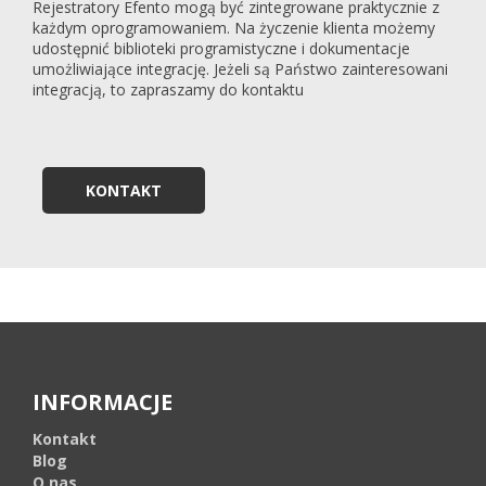
Rejestratory Efento mogą być zintegrowane praktycznie z
każdym oprogramowaniem. Na życzenie klienta możemy
udostępnić biblioteki programistyczne i dokumentacje
umożliwiające integrację. Jeżeli są Państwo zainteresowani
integracją, to zapraszamy do kontaktu
KONTAKT
INFORMACJE
Kontakt
Blog
O nas