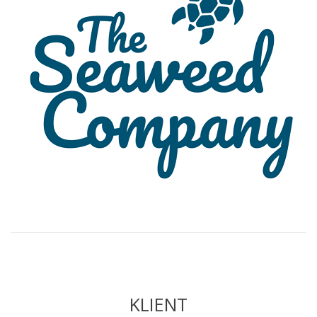
KLIENT