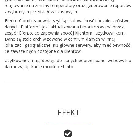
reagowanie na zmiany temperatury oraz generowanie raportów
z wybranych przedziałów czasowych.
Efento Cloud tzapewnia szybką skalowalność i bezpieczeństwo
danych. Platforma jest aktualizowana i monitorowana przez
zespół Efento, co zapewnia spokój klientom i użytkownikom.
Dane są stale archiwizowane w centrum danych w innej
lokalizacji geograficznej niż główne serwery, aby mieć pewność,
że zawsze będą dostępne dla klientów.
Użytkownicy mają dostęp do danych poprzez panel webowy lub
darmową aplikację mobilną Efento.
EFEKT