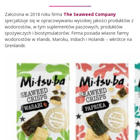
Założona w 2018 roku firma
The Seaweed Company
specjalizuje się w opracowywaniu wysokiej jakości produktów z
wodorostów, w tym suplementów paszowych, produktów
spożywczych i biostymulatorów. Firma posiada własne farmy
wodorostów w Irlandii, Maroku, Indiach i Holandii – wkrótce na
Grenlandii.