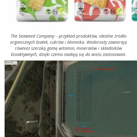
The Seaweed Company – przykład produktów, idealne źródło
organicznych białek, cukrów i błonnika. Wodorosty zawierają
również szeroką gamę witamin, minerałów i składników
bioaktywnych, dzięki czemu nadają się do wielu zastosowań.