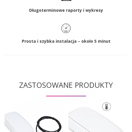
Długoterminowe raporty i wykresy
Prosta i szybka instalacja – około 5 minut
ZASTOSOWANE PRODUKTY