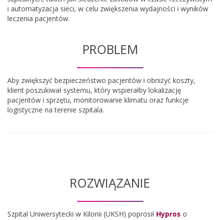
i automatyzacja sieci, w celu zwiększenia wydajności i wyników
leczenia pacjentów.
PROBLEM
Aby zwiększyć bezpieczeństwo pacjentów i obniżyć koszty,
klient poszukiwał systemu, który wspierałby lokalizację
pacjentów i sprzętu, monitorowanie klimatu oraz funkcje
logistyczne na terenie szpitala.
ROZWIĄZANIE
Szpital Uniwersytecki w Kilonii (UKSH) poprosił
Hypros
o