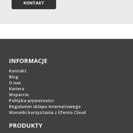
KONTAKT
INFORMACJE
Kontakt
Blog
O nas
Kariera
Wsparcie
Polityka prywatności
Regulamin sklepu internetowego
Warunki korzystania z Efento Cloud
PRODUKTY