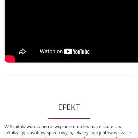
EFEKT
W Szpitalu wdrożono rozwiązanie umożliwiające skuteczną
lokalizację: zasobów sprzętowych, lekarzy i pacjentów w czasie