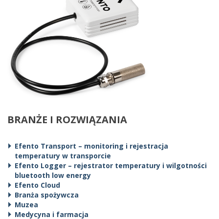
BRANŻE I ROZWIĄZANIA
Efento Transport – monitoring i rejestracja
temperatury w transporcie
Efento Logger – rejestrator temperatury i wilgotności
bluetooth low energy
Efento Cloud
Branża spożywcza
Muzea
Medycyna i farmacja