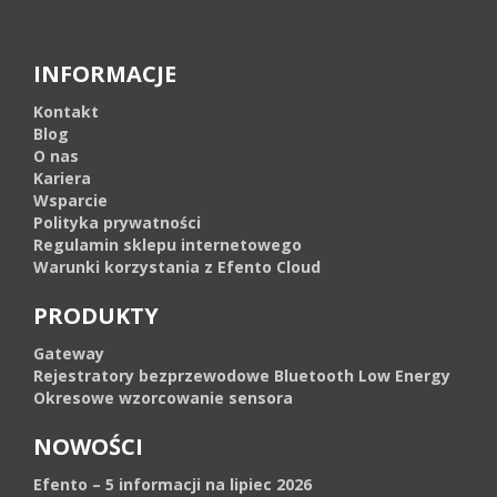
INFORMACJE
Kontakt
Blog
O nas
Kariera
Wsparcie
Polityka prywatności
Regulamin sklepu internetowego
Warunki korzystania z Efento Cloud
PRODUKTY
Gateway
Rejestratory bezprzewodowe Bluetooth Low Energy
Okresowe wzorcowanie sensora
NOWOŚCI
Efento – 5 informacji na lipiec 2026