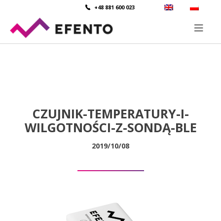
+48 881 600 023
CZUJNIK-TEMPERATURY-I-
WILGOTNOŚCI-Z-SONDĄ-BLE
2019/10/08