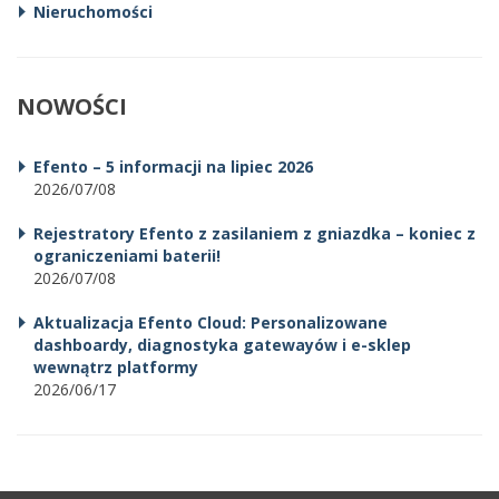
Nieruchomości
NOWOŚCI
Efento – 5 informacji na lipiec 2026
2026/07/08
Rejestratory Efento z zasilaniem z gniazdka – koniec z
ograniczeniami baterii!
2026/07/08
Aktualizacja Efento Cloud: Personalizowane
dashboardy, diagnostyka gatewayów i e-sklep
wewnątrz platformy
2026/06/17