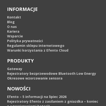
INFORMACJE
Kontakt
Blog
O nas
Kariera
Wsparcie
Polityka prywatności
Regulamin sklepu internetowego
Warunki korzystania z Efento Cloud
PRODUKTY
Gateway
Rejestratory bezprzewodowe Bluetooth Low Energy
Okresowe wzorcowanie sensora
NOWOŚCI
Efento – 5 informacji na lipiec 2026
Rejestratory Efento z zasilaniem z gniazdka – koniec