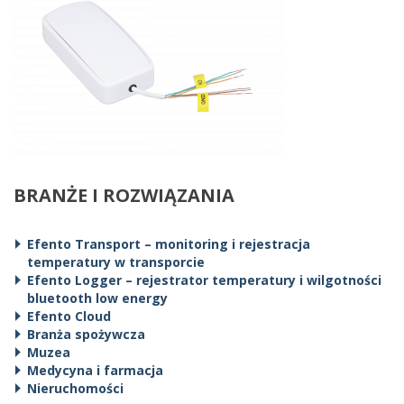
BRANŻE I ROZWIĄZANIA
Efento Transport – monitoring i rejestracja
temperatury w transporcie
Efento Logger – rejestrator temperatury i wilgotności
bluetooth low energy
Efento Cloud
Branża spożywcza
Muzea
Medycyna i farmacja
Nieruchomości