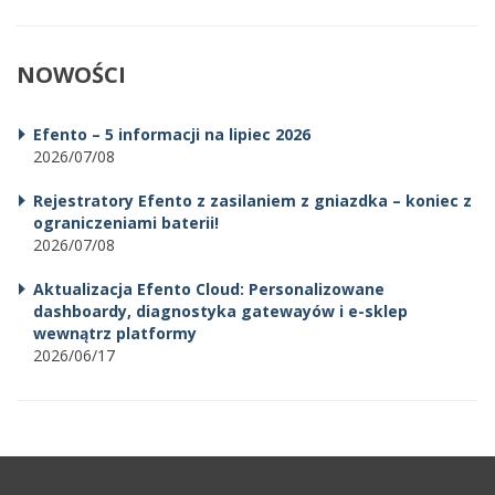
NOWOŚCI
Efento – 5 informacji na lipiec 2026
2026/07/08
Rejestratory Efento z zasilaniem z gniazdka – koniec z
ograniczeniami baterii!
2026/07/08
Aktualizacja Efento Cloud: Personalizowane
dashboardy, diagnostyka gatewayów i e-sklep
wewnątrz platformy
2026/06/17