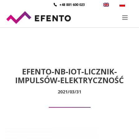
+48 881 600 023
EFENTO-NB-IOT-LICZNIK-
IMPULSÓW-ELEKTRYCZNOŚĆ
2021/03/31