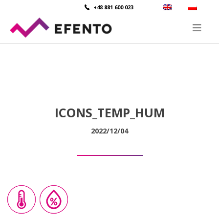
+48 881 600 023
ICONS_TEMP_HUM
2022/12/04