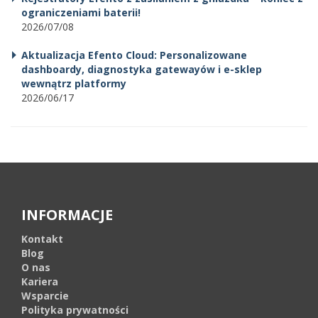
ograniczeniami baterii!
2026/07/08
Aktualizacja Efento Cloud: Personalizowane
dashboardy, diagnostyka gatewayów i e-sklep
wewnątrz platformy
2026/06/17
INFORMACJE
Kontakt
Blog
O nas
Kariera
Wsparcie
Polityka prywatności