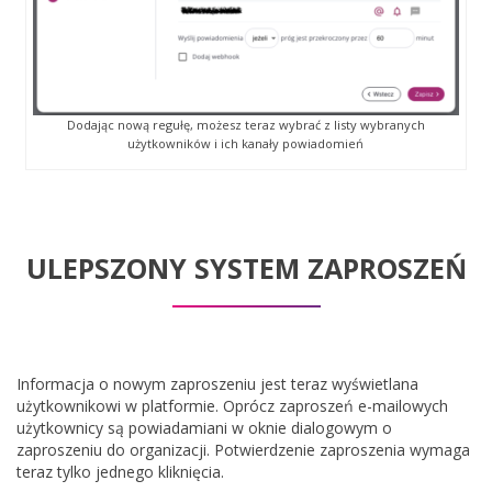
Dodając nową regułę, możesz teraz wybrać z listy wybranych
użytkowników i ich kanały powiadomień
ULEPSZONY SYSTEM ZAPROSZEŃ
Informacja o nowym zaproszeniu jest teraz wyświetlana
użytkownikowi w platformie. Oprócz zaproszeń e-mailowych
użytkownicy są powiadamiani w oknie dialogowym o
zaproszeniu do organizacji. Potwierdzenie zaproszenia wymaga
teraz tylko jednego kliknięcia.