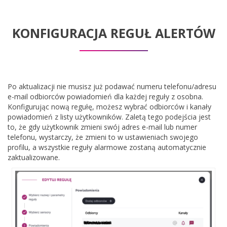
KONFIGURACJA REGUŁ ALERTÓW
Po aktualizacji nie musisz już podawać numeru telefonu/adresu
e-mail odbiorców powiadomień dla każdej reguły z osobna.
Konfigurując nową regułę, możesz wybrać odbiorców i kanały
powiadomień z listy użytkowników. Zaletą tego podejścia jest
to, że gdy użytkownik zmieni swój adres e-mail lub numer
telefonu, wystarczy, że zmieni to w ustawieniach swojego
profilu, a wszystkie reguły alarmowe zostaną automatycznie
zaktualizowane.