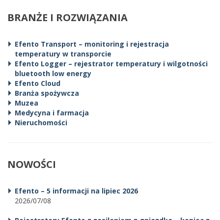
BRANŻE I ROZWIĄZANIA
Efento Transport – monitoring i rejestracja
temperatury w transporcie
Efento Logger – rejestrator temperatury i wilgotności
bluetooth low energy
Efento Cloud
Branża spożywcza
Muzea
Medycyna i farmacja
Nieruchomości
NOWOŚCI
Efento – 5 informacji na lipiec 2026
2026/07/08