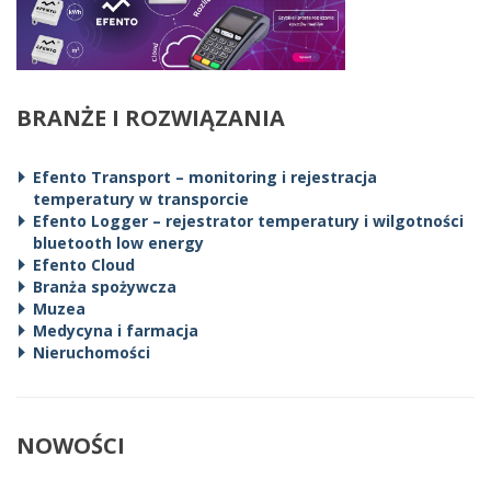
BRANŻE I ROZWIĄZANIA
Efento Transport – monitoring i rejestracja
temperatury w transporcie
Efento Logger – rejestrator temperatury i wilgotności
bluetooth low energy
Efento Cloud
Branża spożywcza
Muzea
Medycyna i farmacja
Nieruchomości
NOWOŚCI