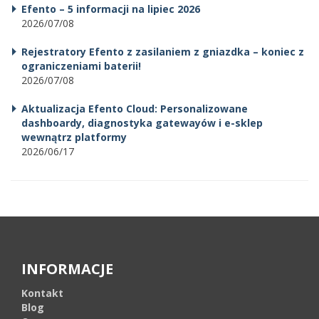
Efento – 5 informacji na lipiec 2026
2026/07/08
Rejestratory Efento z zasilaniem z gniazdka – koniec z
ograniczeniami baterii!
2026/07/08
Aktualizacja Efento Cloud: Personalizowane
dashboardy, diagnostyka gatewayów i e-sklep
wewnątrz platformy
2026/06/17
INFORMACJE
Kontakt
Blog