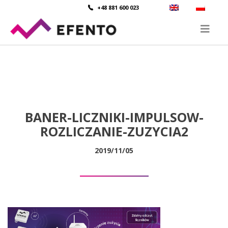
+48 881 600 023
BANER-LICZNIKI-IMPULSOW-
ROZLICZANIE-ZUZYCIA2
2019/11/05