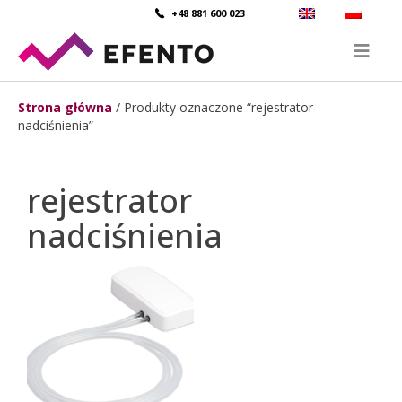
+48 881 600 023
Strona główna
/ Produkty oznaczone “rejestrator
nadciśnienia”
rejestrator
nadciśnienia