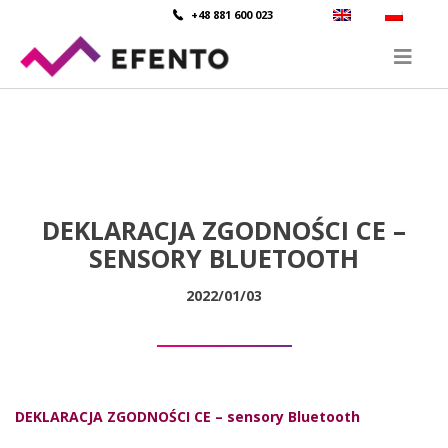
+48 881 600 023
DEKLARACJA ZGODNOŚCI CE –
SENSORY BLUETOOTH
2022/01/03
DEKLARACJA ZGODNOŚCI CE – sensory Bluetooth