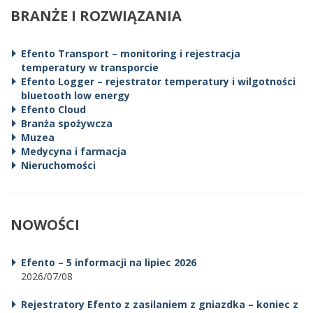
BRANŻE I ROZWIĄZANIA
Efento Transport – monitoring i rejestracja
temperatury w transporcie
Efento Logger – rejestrator temperatury i wilgotności
bluetooth low energy
Efento Cloud
Branża spożywcza
Muzea
Medycyna i farmacja
Nieruchomości
NOWOŚCI
Efento – 5 informacji na lipiec 2026
2026/07/08
Rejestratory Efento z zasilaniem z gniazdka – koniec z